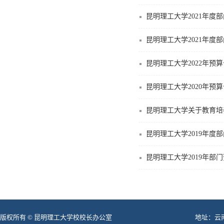
昆明理工大学2021年度
昆明理工大学2021年度
昆明理工大学2022年预
昆明理工大学2020年预
昆明理工大学关于教育培
昆明理工大学2019年度
昆明理工大学2019年部
版权所有 © 昆明理工大学校校长办公室
地址：云