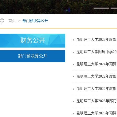
首页
>
部门预决算公开
财务公开
昆明理工大学2023年度
昆明理工大学附属中学20
部门预决算公开
昆明理工大学2024年预
昆明理工大学2022年度
昆明理工大学2022年度
昆明理工大学2023年部
昆明理工大学2023年预