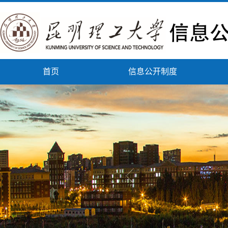
首页
信息公开制度